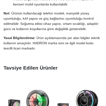
benzeri mobil oyunlarda kullanılabilir.
Not:
Ürünün kullanılacağı telefon modeli, manyetik yüzey
uyumluluğu, kılıf yapısı ve güç bağlantısı uyumluluğu kontrol
edilmelidir. Soğutma etkisi cihaz yapısı, ortam sıcaklığı, adaptör
gücü ve kullanım koşullarına göre değişiklik gösterebilir.
Yasal Bilgilendirme:
Ürün açıklamasında yer alan bilgiler teknik
kullanım amaçlıdır. HADRON marka ismi ve ilgili model kodu
tescilli ticari markadır.
Tavsiye Edilen Ürünler
Y