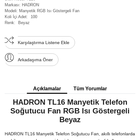
Markası:
HADRON
Modeli:
Manyetik RGB Isı Göstergeli Fan
Koli İçi Adet:
100
Renk:
Beyaz
Karşılaştırma Listene Ekle
Arkadaşıma Öner
Açıklamalar
Tüm Yorumlar
HADRON TL16 Manyetik Telefon
Soğutucu Fan RGB Isı Göstergeli
Beyaz
HADRON TL16 Manyetik Telefon Soğutucu Fan, akıllı telefonlarda