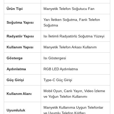
Ürün Tipi
Manyetik Telefon Soğutucu Fan
Yarı İletken Soğutma, Fanlı Telefon
Soğutma Yapısı
Soğutma
Radyatör Yapısı
Isı İletimli Radyatörlü Soğutma Yüzeyi
Kullanım Yapısı
Manyetik Telefon Arkası Kullanım
Gösterge
Isı Göstergesi
Aydınlatma
RGB LED Aydınlatma
Güç Girişi
Type-C Güç Girişi
Mobil Oyun, Canlı Yayın, Video İzleme
Kullanım Alanı
ve Yoğun Telefon Kullanımı
Manyetik Kullanıma Uygun Telefonlar
Uyumluluk
ve Uyumlu Telefon Kılıfları