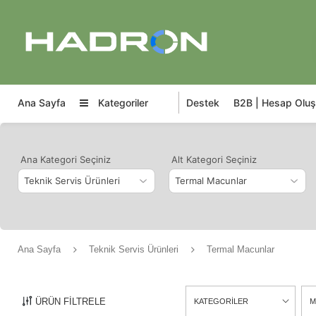
Ana Sayfa
Kategoriler
Destek
B2B | Hesap Oluş
Ana Kategori Seçiniz
Alt Kategori Seçiniz
Ana Sayfa
Teknik Servis Ürünleri
Termal Macunlar
ÜRÜN FİLTRELE
KATEGORİLER
M