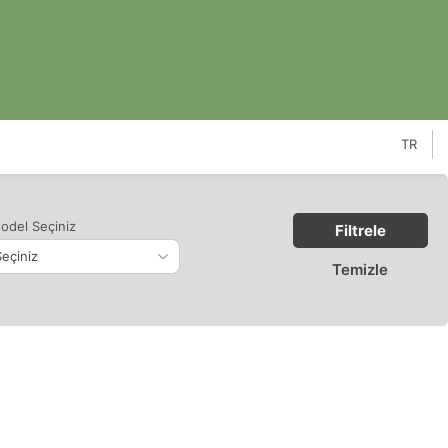
TR
odel Seçiniz
Filtrele
Temizle