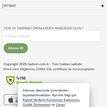
İRTİBAT
YENİ VE İNDİRİMLİ ÜRÜNLERDEN HABERDAR OLUN !
Abone Ol
Copyright 2026 hadron.com.tr - Tüm hakları saklıdır.
Kredi kartı bilgileriniz 256bit SSL sertifikası ile korunmaktadır.
İnternet sitemizde çerezlerden
faydalanılmaktadır. Ayrıntılı bilgi için
Kişisel Verilerin Korunması Kanununu,
Gizlilik Sözleşmesi
ve
Çerez