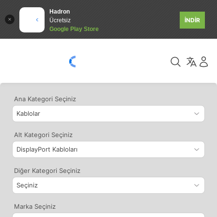
Hadron
İNDİR
Ücretsiz
Google Play Store
Ana Kategori Seçiniz
Alt Kategori Seçiniz
Diğer Kategori Seçiniz
Marka Seçiniz