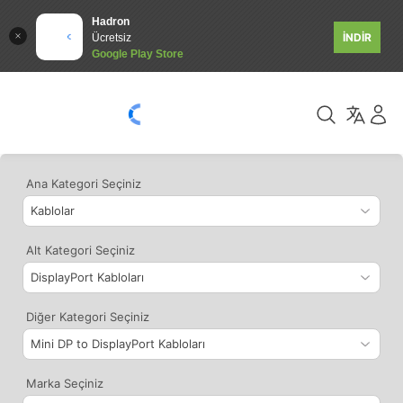
Hadron
İNDİR
Ücretsiz
Google Play Store
Ana Kategori Seçiniz
Alt Kategori Seçiniz
Diğer Kategori Seçiniz
Marka Seçiniz