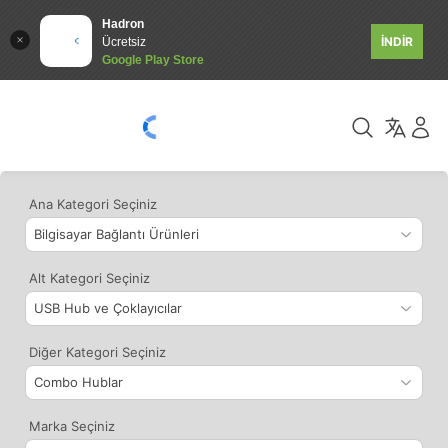
Hadron
İNDİR
Ücretsiz
Google Play Store
Ana Kategori Seçiniz
Alt Kategori Seçiniz
Diğer Kategori Seçiniz
Marka Seçiniz