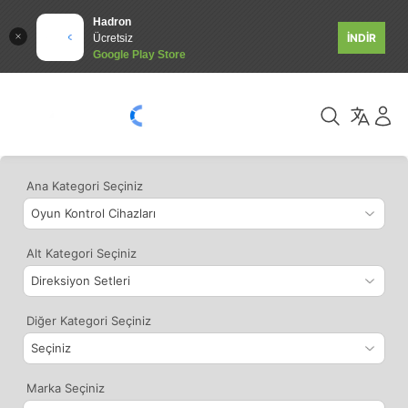
Hadron
İNDİR
Ücretsiz
Google Play Store
Ana Kategori Seçiniz
Alt Kategori Seçiniz
Diğer Kategori Seçiniz
Marka Seçiniz