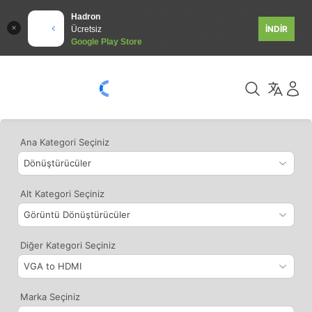
Hadron
İNDİR
Ücretsiz
Google Play Store
Ana Kategori Seçiniz
Alt Kategori Seçiniz
Diğer Kategori Seçiniz
Marka Seçiniz