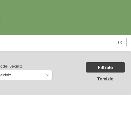
TR
odel Seçiniz
Filtrele
Temizle