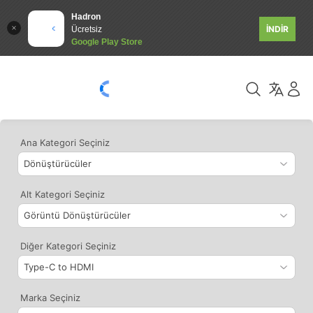
Hadron
İNDİR
Ücretsiz
Google Play Store
Ana Kategori Seçiniz
Alt Kategori Seçiniz
Diğer Kategori Seçiniz
Marka Seçiniz