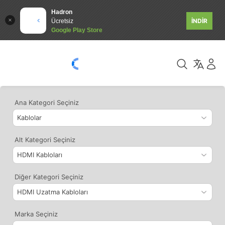
Hadron
İNDİR
Ücretsiz
Google Play Store
Ana Kategori Seçiniz
Alt Kategori Seçiniz
Diğer Kategori Seçiniz
Marka Seçiniz