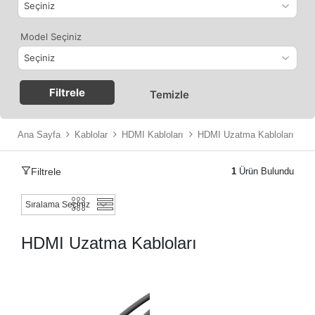
Model Seçiniz
Filtrele
Temizle
Ana Sayfa
Kablolar
HDMI Kabloları
HDMI Uzatma Kabloları
Filtrele
1
Ürün Bulundu
HDMI Uzatma Kabloları