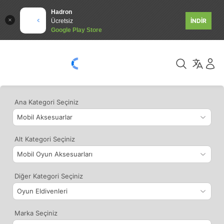
Hadron
İNDİR
Ücretsiz
Google Play Store
Ana Kategori Seçiniz
Alt Kategori Seçiniz
Diğer Kategori Seçiniz
Marka Seçiniz