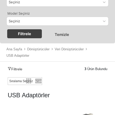
Model Seçiniz
Filtrele
Temizle
Ana Sayfa
Dönüştürücüler
Veri Dönüştürücüler
USB Adaptörler
Filtrele
3
Ürün Bulundu
USB Adaptörler