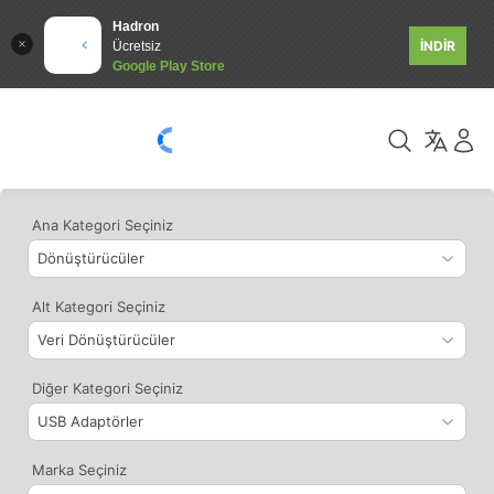
Hadron
İNDİR
Ücretsiz
Google Play Store
Ana Kategori Seçiniz
Alt Kategori Seçiniz
Diğer Kategori Seçiniz
Marka Seçiniz