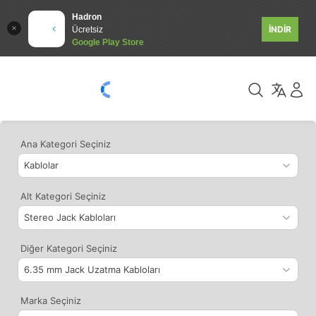
Hadron
İNDİR
Ücretsiz
Google Play Store
Ana Kategori Seçiniz
Alt Kategori Seçiniz
Diğer Kategori Seçiniz
Marka Seçiniz