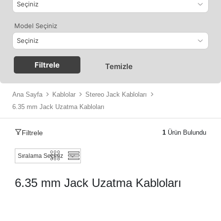
Model Seçiniz
Filtrele
Temizle
Ana Sayfa
Kablolar
Stereo Jack Kabloları
6.35 mm Jack Uzatma Kabloları
Filtrele
1
Ürün Bulundu
6.35 mm Jack Uzatma Kabloları