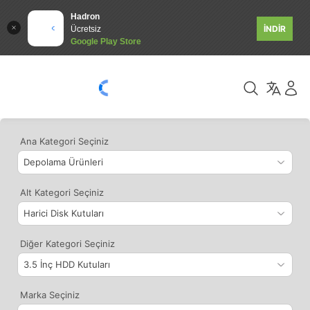
Hadron
İNDİR
Ücretsiz
Google Play Store
Ana Kategori Seçiniz
Alt Kategori Seçiniz
Diğer Kategori Seçiniz
Marka Seçiniz