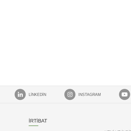
LINKEDIN
INSTAGRAM
İRTİBAT