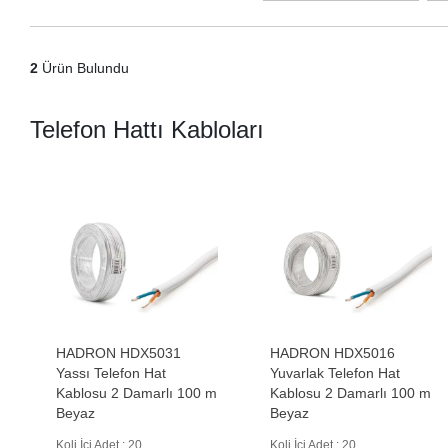
2
Ürün Bulundu
Telefon Hattı Kabloları
HADRON HDX5031
HADRON HDX5016
Yassı Telefon Hat
Yuvarlak Telefon Hat
Kablosu 2 Damarlı 100 m
Kablosu 2 Damarlı 100 m
Beyaz
Beyaz
Koli İçi Adet : 20
Koli İçi Adet : 20