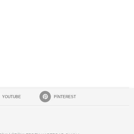
YOUTUBE
PINTEREST