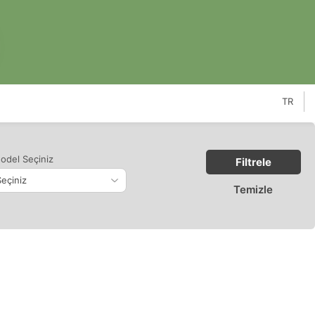
TR
odel Seçiniz
Filtrele
Temizle