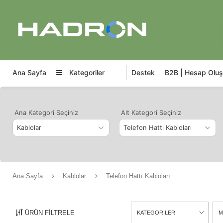
Ana Sayfa
Kategoriler
Destek
B2B | Hesap Oluş
Ana Kategori Seçiniz
Alt Kategori Seçiniz
Ana Sayfa
Kablolar
Telefon Hattı Kabloları
ÜRÜN FİLTRELE
KATEGORİLER
M