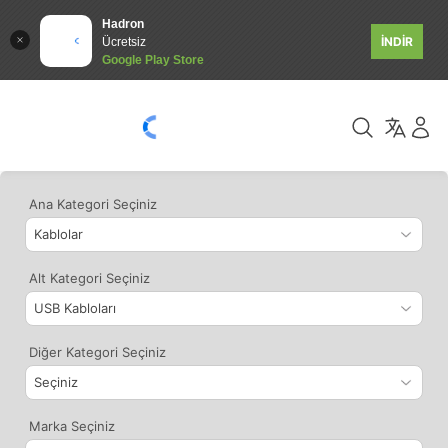
Hadron
İNDİR
Ücretsiz
Google Play Store
Ana Kategori Seçiniz
Alt Kategori Seçiniz
Diğer Kategori Seçiniz
Marka Seçiniz