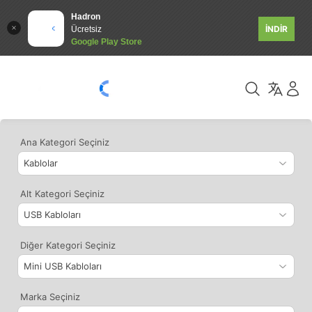
Hadron
İNDİR
Ücretsiz
Google Play Store
Ana Kategori Seçiniz
Alt Kategori Seçiniz
Diğer Kategori Seçiniz
Marka Seçiniz