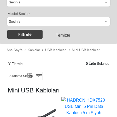
Model Seçiniz
Filtrele
Temizle
Ana Sayfa
Kablolar
USB Kabloları
Mini USB Kabloları
Filtrele
5
Ürün Bulundu
Mini USB Kabloları