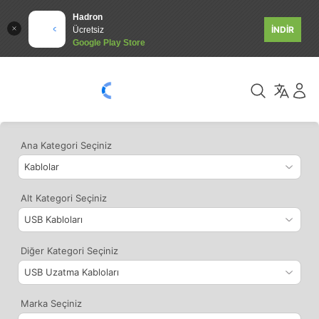
Hadron
İNDİR
Ücretsiz
Google Play Store
Ana Kategori Seçiniz
Alt Kategori Seçiniz
Diğer Kategori Seçiniz
Marka Seçiniz