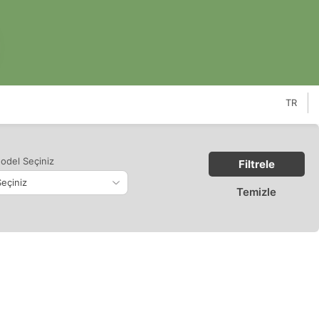
TR
odel Seçiniz
Filtrele
Temizle