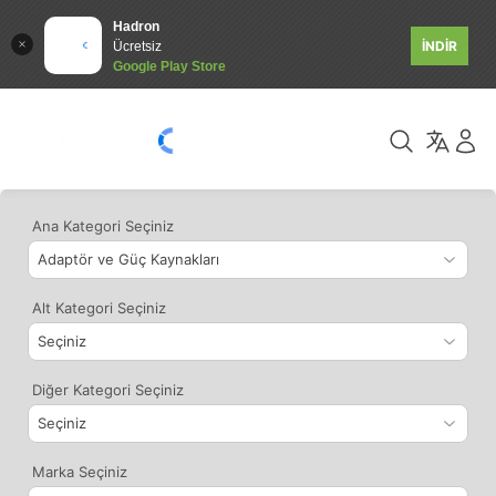
Hadron
İNDİR
Ücretsiz
Google Play Store
Ana Kategori Seçiniz
Alt Kategori Seçiniz
Diğer Kategori Seçiniz
Marka Seçiniz