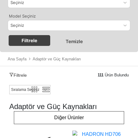
Model Seçiniz
Filtrele
Temizle
Ana Sayfa
Adaptör ve Güç Kaynakları
Filtrele
111
Ürün Bulundu
Adaptör ve Güç Kaynakları
Diğer Ürünler