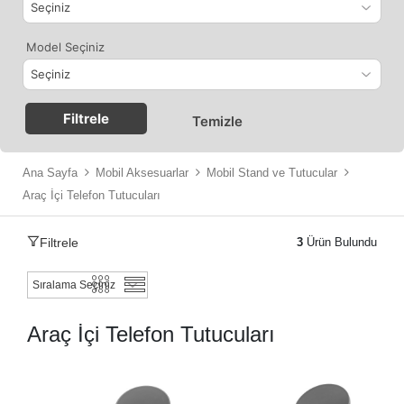
Model Seçiniz
Filtrele
Temizle
Ana Sayfa
Mobil Aksesuarlar
Mobil Stand ve Tutucular
Araç İçi Telefon Tutucuları
Filtrele
3
Ürün Bulundu
Araç İçi Telefon Tutucuları