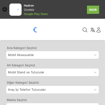
Hadron
İNDİR
Ücretsiz
Google Play Store
Ana Kategori Seçiniz
Alt Kategori Seçiniz
Diğer Kategori Seçiniz
Marka Seçiniz