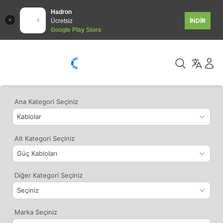
Hadron
İNDİR
Ücretsiz
Google Play Store
Ana Kategori Seçiniz
Alt Kategori Seçiniz
Diğer Kategori Seçiniz
Marka Seçiniz