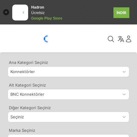
Hadron
İNDİR
Ücretsiz
Google Play Store
Ana Kategori Seçiniz
Alt Kategori Seçiniz
Diğer Kategori Seçiniz
Marka Seçiniz