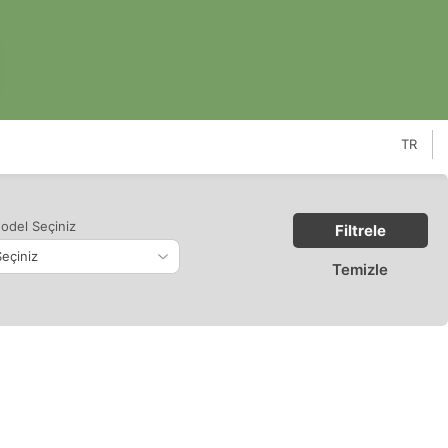
TR
odel Seçiniz
Filtrele
Temizle