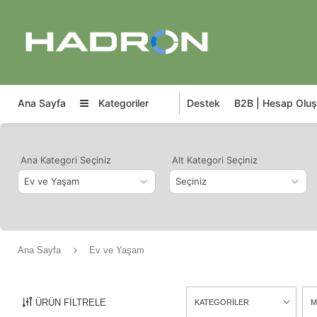
Ana Sayfa
Kategoriler
Destek
B2B | Hesap Oluş
Ana Kategori Seçiniz
Alt Kategori Seçiniz
Ana Sayfa
Ev ve Yaşam
ÜRÜN FİLTRELE
KATEGORİLER
M