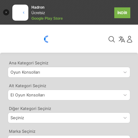
Hadron
İNDİR
Ücretsiz
Google Play Store
Ana Kategori Seçiniz
Alt Kategori Seçiniz
Diğer Kategori Seçiniz
Marka Seçiniz