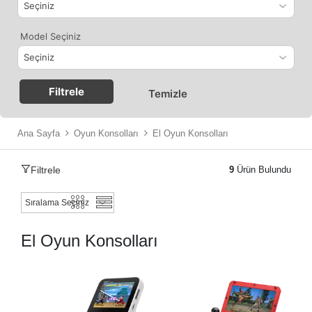
Model Seçiniz
Filtrele
Temizle
Ana Sayfa
Oyun Konsolları
El Oyun Konsolları
Filtrele
9
Ürün Bulundu
El Oyun Konsolları