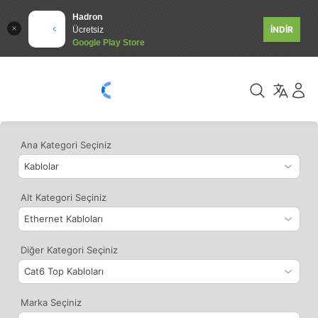
Hadron
İNDİR
Ücretsiz
Google Play Store
Ana Kategori Seçiniz
Alt Kategori Seçiniz
Diğer Kategori Seçiniz
Marka Seçiniz