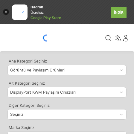
Hadron
İNDİR
Ücretsiz
Google Play Store
Ana Kategori Seçiniz
Alt Kategori Seçiniz
Diğer Kategori Seçiniz
Marka Seçiniz