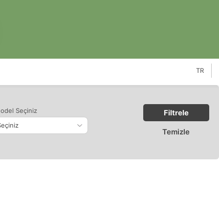
TR
odel Seçiniz
Filtrele
Temizle