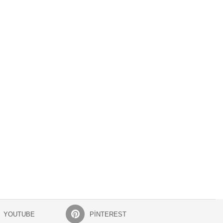
YOUTUBE
PINTEREST