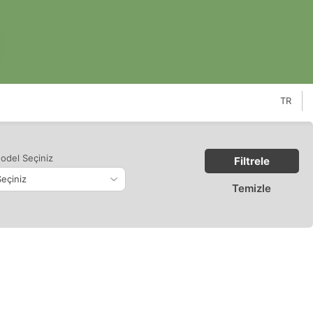
TR
odel Seçiniz
Filtrele
Temizle