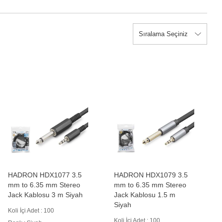
HADRON HDX1077 3.5
HADRON HDX1079 3.5
mm to 6.35 mm Stereo
mm to 6.35 mm Stereo
Jack Kablosu 3 m Siyah
Jack Kablosu 1.5 m
Siyah
Koli İçi Adet : 100
Koli İçi Adet : 100