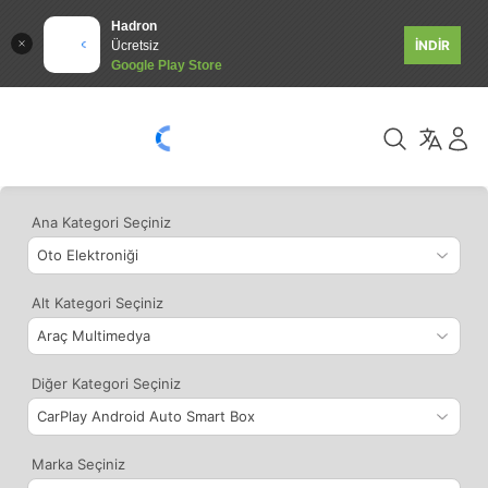
Hadron
İNDİR
Ücretsiz
Google Play Store
Ana Kategori Seçiniz
Alt Kategori Seçiniz
Diğer Kategori Seçiniz
Marka Seçiniz