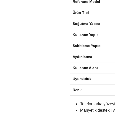
Referans Model
Ürün Tipi
Soğutma Yapısı
Kullanım Yapısı
Sabitleme Yapısı
Aydınlatma
Kullanım Alanı
Uyumluluk
Renk
Telefon arka yüzeyi
Manyetik destekli ve