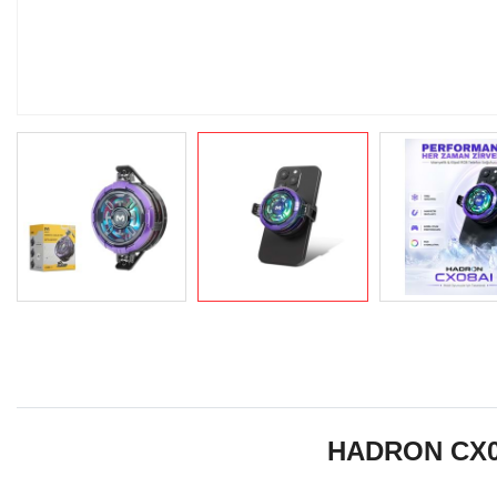
HADRON CX08