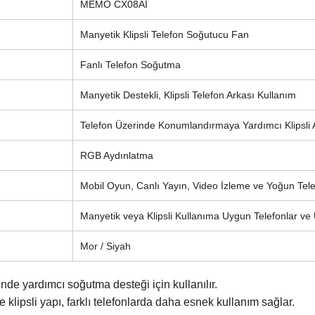
MEMO CX08AI
Manyetik Klipsli Telefon Soğutucu Fan
Fanlı Telefon Soğutma
Manyetik Destekli, Klipsli Telefon Arkası Kullanım
Telefon Üzerinde Konumlandırmaya Yardımcı Klipsli 
RGB Aydınlatma
Mobil Oyun, Canlı Yayın, Video İzleme ve Yoğun Tele
Manyetik veya Klipsli Kullanıma Uygun Telefonlar ve U
Mor / Siyah
nde yardımcı soğutma desteği için kullanılır.
 klipsli yapı, farklı telefonlarda daha esnek kullanım sağlar.