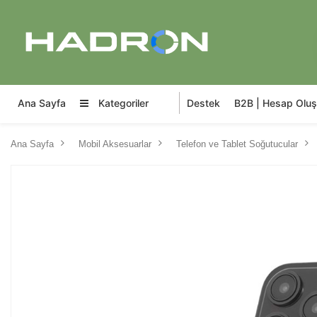
Ana Sayfa
Kategoriler
Destek
B2B | Hesap Oluş
Ana Sayfa
Mobil Aksesuarlar
Telefon ve Tablet Soğutucular