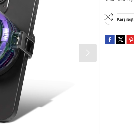
Karşılaşt