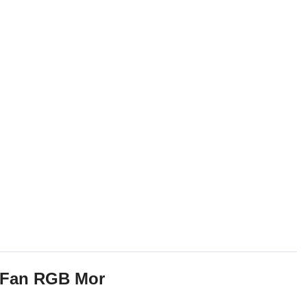
 Fan RGB Mor