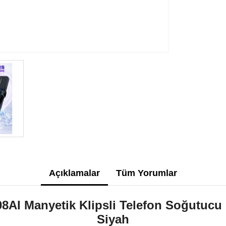
Açıklamalar
Tüm Yorumlar
AI Manyetik Klipsli Telefon Soğutucu
Siyah