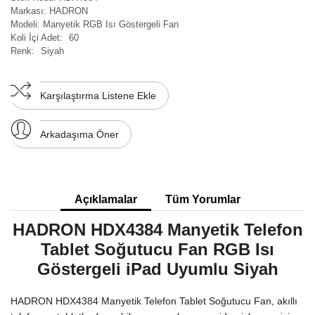
Markası:
HADRON
Modeli:
Manyetik RGB Isı Göstergeli Fan
Koli İçi Adet:
60
Renk:
Siyah
Karşılaştırma Listene Ekle
Arkadaşıma Öner
Açıklamalar
Tüm Yorumlar
HADRON HDX4384 Manyetik Telefon
Tablet Soğutucu Fan RGB Isı
Göstergeli iPad Uyumlu Siyah
HADRON HDX4384 Manyetik Telefon Tablet Soğutucu Fan, akıllı