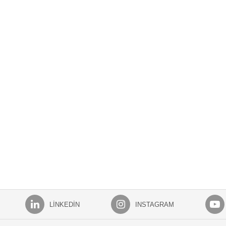
LINKEDIN
INSTAGRAM