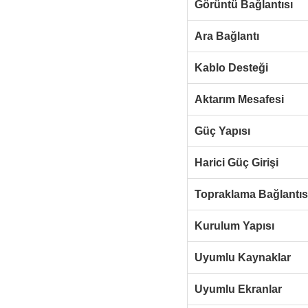
Görüntü Bağlantısı
Ara Bağlantı
Kablo Desteği
Aktarım Mesafesi
Güç Yapısı
Harici Güç Girişi
Topraklama Bağlantıs
Kurulum Yapısı
Uyumlu Kaynaklar
Uyumlu Ekranlar