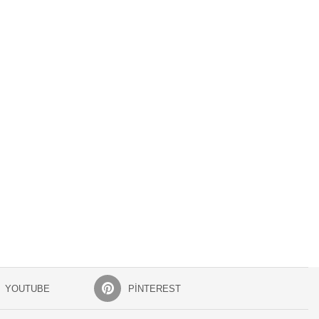
YOUTUBE
PINTEREST