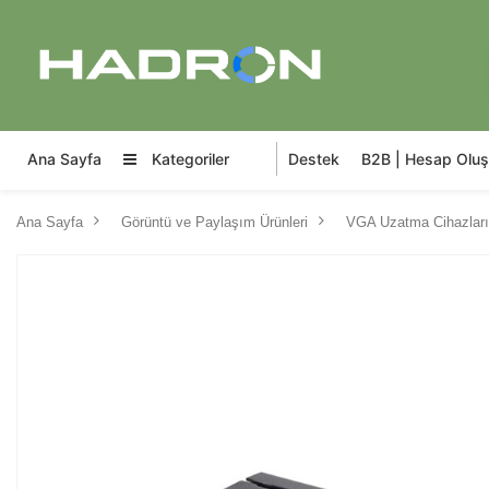
Ana Sayfa
Kategoriler
Destek
B2B | Hesap Oluş
Ana Sayfa
Görüntü ve Paylaşım Ürünleri
VGA Uzatma Cihazları