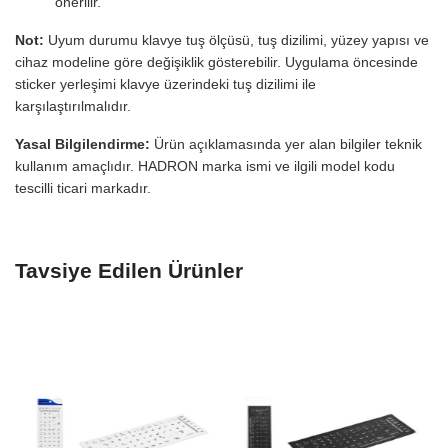
önerilir.
Not:
Uyum durumu klavye tuş ölçüsü, tuş dizilimi, yüzey yapısı ve
cihaz modeline göre değişiklik gösterebilir. Uygulama öncesinde
sticker yerleşimi klavye üzerindeki tuş dizilimi ile
karşılaştırılmalıdır.
Yasal Bilgilendirme:
Ürün açıklamasında yer alan bilgiler teknik
kullanım amaçlıdır. HADRON marka ismi ve ilgili model kodu
tescilli ticari markadır.
Tavsiye Edilen Ürünler