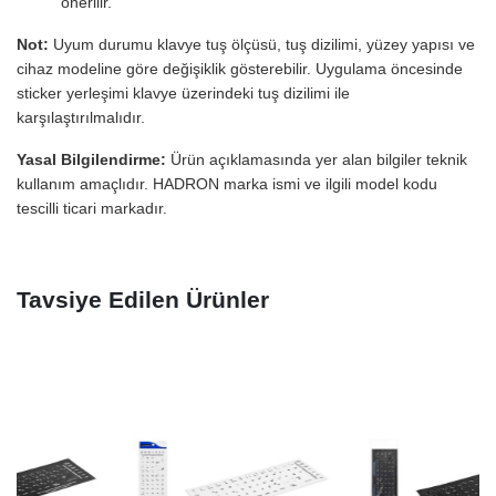
önerilir.
Not:
Uyum durumu klavye tuş ölçüsü, tuş dizilimi, yüzey yapısı ve
cihaz modeline göre değişiklik gösterebilir. Uygulama öncesinde
sticker yerleşimi klavye üzerindeki tuş dizilimi ile
karşılaştırılmalıdır.
Yasal Bilgilendirme:
Ürün açıklamasında yer alan bilgiler teknik
kullanım amaçlıdır. HADRON marka ismi ve ilgili model kodu
tescilli ticari markadır.
Tavsiye Edilen Ürünler