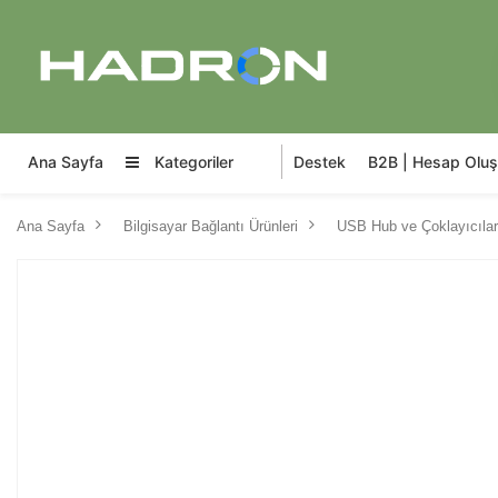
Ana Sayfa
Kategoriler
Destek
B2B | Hesap Oluş
Ana Sayfa
Bilgisayar Bağlantı Ürünleri
USB Hub ve Çoklayıcılar