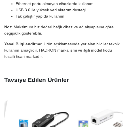
Ethernet portu olmayan cihazlarda kullanım
USB 3.0 ile yüksek veri aktarım desteği
Tak çalıştır yapıda kullanım
Not:
Maksimum hız değeri bağlı cihaz ve ağ altyapısına göre
değişiklik gösterebilir.
Yasal Bilgilendirme:
Ürün açıklamasında yer alan bilgiler teknik
kullanım amaçlıdır. HADRON marka ismi ve ilgili model kodu
tescilli ticari markadır.
Tavsiye Edilen Ürünler