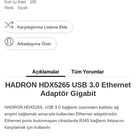
Koli İçi Adet:
100
Renk:
Siyah
Karşılaştırma Listene Ekle
Arkadaşıma Öner
Açıklamalar
Tüm Yorumlar
HADRON HDX5265 USB 3.0 Ethernet
Adaptör Gigabit
HADRON HDX5265, USB 3.0 bağlantı üzerinden kablolu ağ
erişimi sağlamak amacıyla kullanılan Ethernet adaptörüdür.
Ethernet portu bulunmayan cihazlarda RJ45 bağlantı ihtiyacını
karşılamak için kullanılır.