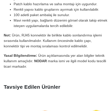
Patch kablo hazırlama ve saha montajı için uygundur.
Renkli yapısı kablo gruplarını ayırmak için kullanılabilir.
100 adetli paket ambalaj ile sunulur.
Mavi renkli yapı, bağlantı düzenini görsel olarak takip etmek
isteyen uygulamalarda tercih edilebilir.
Not:
Ürün, RJ45 konnektör ile birlikte kablo sonlandırma işlemi
sırasında kullanılmalıdır. Kullanım öncesinde kablo çapı,
konnektör tipi ve montaj sıralaması kontrol edilmelidir.
Yasal Bilgilendirme:
Ürün açıklamasında yer alan bilgiler teknik
kullanım amaçlıdır.
NODAR
marka ismi ve ilgili model kodu tescilli
ticari markadır.
Tavsiye Edilen Ürünler