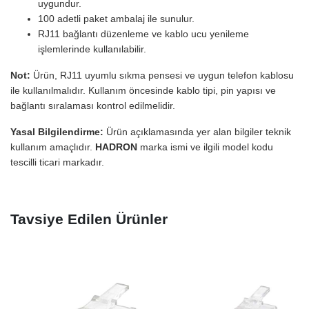
uygundur.
100 adetli paket ambalaj ile sunulur.
RJ11 bağlantı düzenleme ve kablo ucu yenileme
işlemlerinde kullanılabilir.
Not:
Ürün, RJ11 uyumlu sıkma pensesi ve uygun telefon kablosu
ile kullanılmalıdır. Kullanım öncesinde kablo tipi, pin yapısı ve
bağlantı sıralaması kontrol edilmelidir.
Yasal Bilgilendirme:
Ürün açıklamasında yer alan bilgiler teknik
kullanım amaçlıdır.
HADRON
marka ismi ve ilgili model kodu
tescilli ticari markadır.
Tavsiye Edilen Ürünler