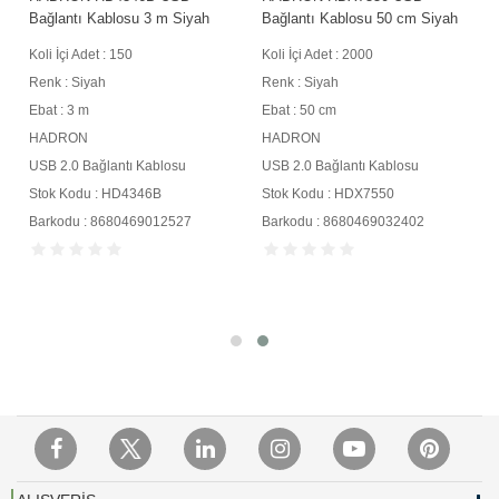
Bağlantı Kablosu 3 m Siyah
Bağlantı Kablosu 50 cm Siyah
Koli İçi Adet : 150
Koli İçi Adet : 2000
Renk : Siyah
Renk : Siyah
Ebat : 3 m
Ebat : 50 cm
HADRON
HADRON
USB 2.0 Bağlantı Kablosu
USB 2.0 Bağlantı Kablosu
Stok Kodu : HD4346B
Stok Kodu : HDX7550
Barkodu : 8680469012527
Barkodu : 8680469032402