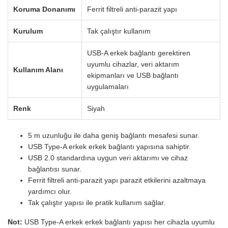
Koruma Donanımı
Ferrit filtreli anti-parazit yapı
Kurulum
Tak çalıştır kullanım
USB-A erkek bağlantı gerektiren
uyumlu cihazlar, veri aktarım
Kullanım Alanı
ekipmanları ve USB bağlantı
uygulamaları
Renk
Siyah
5 m uzunluğu ile daha geniş bağlantı mesafesi sunar.
USB Type-A erkek erkek bağlantı yapısına sahiptir.
USB 2.0 standardına uygun veri aktarımı ve cihaz
bağlantısı sunar.
Ferrit filtreli anti-parazit yapı parazit etkilerini azaltmaya
yardımcı olur.
Tak çalıştır yapısı ile pratik kullanım sağlar.
Not:
USB Type-A erkek erkek bağlantı yapısı her cihazla uyumlu