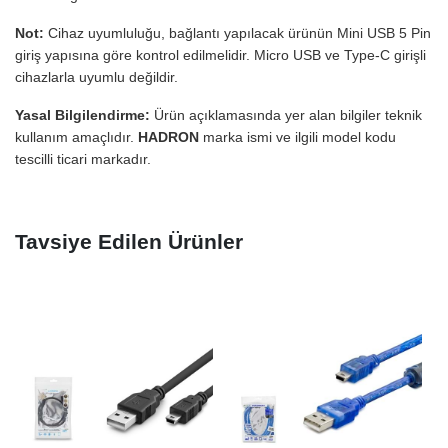
Not:
Cihaz uyumluluğu, bağlantı yapılacak ürünün Mini USB 5 Pin
giriş yapısına göre kontrol edilmelidir. Micro USB ve Type-C girişli
cihazlarla uyumlu değildir.
Yasal Bilgilendirme:
Ürün açıklamasında yer alan bilgiler teknik
kullanım amaçlıdır.
HADRON
marka ismi ve ilgili model kodu
tescilli ticari markadır.
Tavsiye Edilen Ürünler