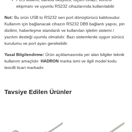
ekipmanı ve uyumlu RS232 cihazlarında kullanılabilir.
Not:
Bu ürün USB to RS232 seri port dönüştürücü kablosudur.
Kullanım için bağlanacak cihazın RS232 DB9 bağlantı yapısı, pin
dizilimi, haberleşme standardı ve kullanılan işletim sistemi /
yazılım desteği uyumlu olmalıdır. Bazı sistemlerde uygun sürücü
kurulumu ve port ayarı gerekebilir.
Yasal Bilgilendirme:
Ürün açıklamasında yer alan bilgiler teknik
kullanım amaçlıdır.
HADRON
marka ismi ve ilgili model kodu
tescilli ticari markadır.
Tavsiye Edilen Ürünler