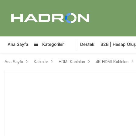
Ana Sayfa
Kategoriler
Destek
B2B | Hesap Oluş
Ana Sayfa
Kablolar
HDMI Kabloları
4K HDMI Kabloları