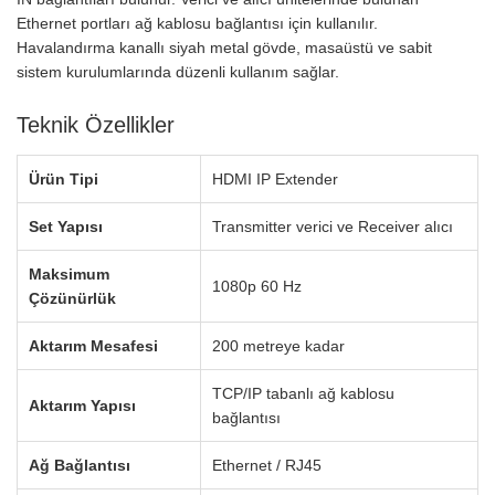
Ethernet portları ağ kablosu bağlantısı için kullanılır.
Havalandırma kanallı siyah metal gövde, masaüstü ve sabit
sistem kurulumlarında düzenli kullanım sağlar.
Teknik Özellikler
Ürün Tipi
HDMI IP Extender
Set Yapısı
Transmitter verici ve Receiver alıcı
Maksimum
1080p 60 Hz
Çözünürlük
Aktarım Mesafesi
200 metreye kadar
TCP/IP tabanlı ağ kablosu
Aktarım Yapısı
bağlantısı
Ağ Bağlantısı
Ethernet / RJ45