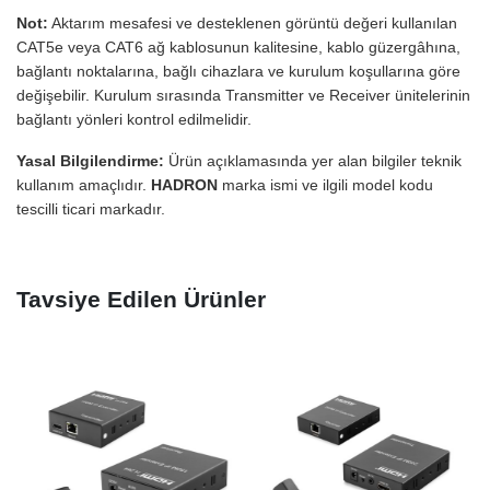
Not:
Aktarım mesafesi ve desteklenen görüntü değeri kullanılan
CAT5e veya CAT6 ağ kablosunun kalitesine, kablo güzergâhına,
bağlantı noktalarına, bağlı cihazlara ve kurulum koşullarına göre
değişebilir. Kurulum sırasında Transmitter ve Receiver ünitelerinin
bağlantı yönleri kontrol edilmelidir.
Yasal Bilgilendirme:
Ürün açıklamasında yer alan bilgiler teknik
kullanım amaçlıdır.
HADRON
marka ismi ve ilgili model kodu
tescilli ticari markadır.
Tavsiye Edilen Ürünler