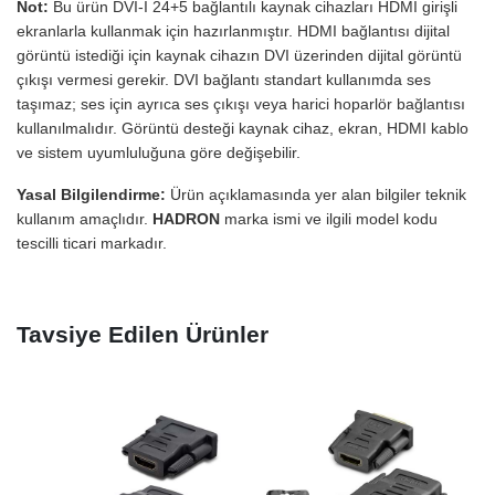
Not:
Bu ürün DVI-I 24+5 bağlantılı kaynak cihazları HDMI girişli
ekranlarla kullanmak için hazırlanmıştır. HDMI bağlantısı dijital
görüntü istediği için kaynak cihazın DVI üzerinden dijital görüntü
çıkışı vermesi gerekir. DVI bağlantı standart kullanımda ses
taşımaz; ses için ayrıca ses çıkışı veya harici hoparlör bağlantısı
kullanılmalıdır. Görüntü desteği kaynak cihaz, ekran, HDMI kablo
ve sistem uyumluluğuna göre değişebilir.
Yasal Bilgilendirme:
Ürün açıklamasında yer alan bilgiler teknik
kullanım amaçlıdır.
HADRON
marka ismi ve ilgili model kodu
tescilli ticari markadır.
Tavsiye Edilen Ürünler