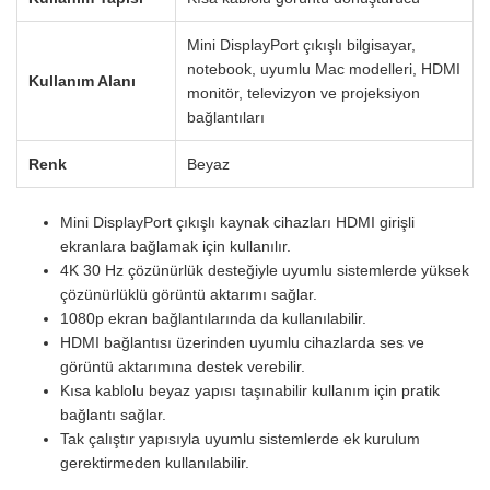
Mini DisplayPort çıkışlı bilgisayar,
notebook, uyumlu Mac modelleri, HDMI
Kullanım Alanı
monitör, televizyon ve projeksiyon
bağlantıları
Renk
Beyaz
Mini DisplayPort çıkışlı kaynak cihazları HDMI girişli
ekranlara bağlamak için kullanılır.
4K 30 Hz çözünürlük desteğiyle uyumlu sistemlerde yüksek
çözünürlüklü görüntü aktarımı sağlar.
1080p ekran bağlantılarında da kullanılabilir.
HDMI bağlantısı üzerinden uyumlu cihazlarda ses ve
görüntü aktarımına destek verebilir.
Kısa kablolu beyaz yapısı taşınabilir kullanım için pratik
bağlantı sağlar.
Tak çalıştır yapısıyla uyumlu sistemlerde ek kurulum
gerektirmeden kullanılabilir.