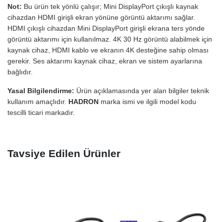
Not:
Bu ürün tek yönlü çalışır; Mini DisplayPort çıkışlı kaynak
cihazdan HDMI girişli ekran yönüne görüntü aktarımı sağlar.
HDMI çıkışlı cihazdan Mini DisplayPort girişli ekrana ters yönde
görüntü aktarımı için kullanılmaz. 4K 30 Hz görüntü alabilmek için
kaynak cihaz, HDMI kablo ve ekranın 4K desteğine sahip olması
gerekir. Ses aktarımı kaynak cihaz, ekran ve sistem ayarlarına
bağlıdır.
Yasal Bilgilendirme:
Ürün açıklamasında yer alan bilgiler teknik
kullanım amaçlıdır.
HADRON
marka ismi ve ilgili model kodu
tescilli ticari markadır.
Tavsiye Edilen Ürünler