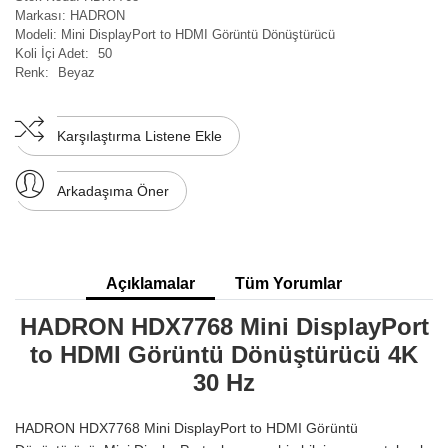
Markası:
HADRON
Modeli:
Mini DisplayPort to HDMI Görüntü Dönüştürücü
Koli İçi Adet:
50
Renk:
Beyaz
Karşılaştırma Listene Ekle
Arkadaşıma Öner
Açıklamalar
Tüm Yorumlar
HADRON HDX7768 Mini DisplayPort
to HDMI Görüntü Dönüştürücü 4K
30 Hz
HADRON HDX7768 Mini DisplayPort to HDMI Görüntü