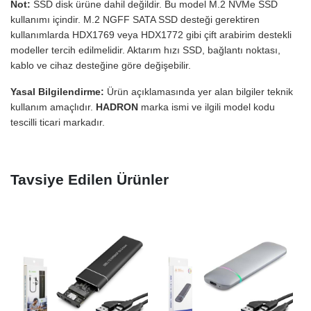
Not:
SSD disk ürüne dahil değildir. Bu model M.2 NVMe SSD
kullanımı içindir. M.2 NGFF SATA SSD desteği gerektiren
kullanımlarda HDX1769 veya HDX1772 gibi çift arabirim destekli
modeller tercih edilmelidir. Aktarım hızı SSD, bağlantı noktası,
kablo ve cihaz desteğine göre değişebilir.
Yasal Bilgilendirme:
Ürün açıklamasında yer alan bilgiler teknik
kullanım amaçlıdır.
HADRON
marka ismi ve ilgili model kodu
tescilli ticari markadır.
Tavsiye Edilen Ürünler