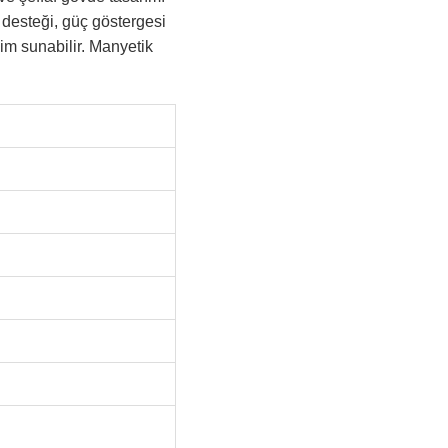
 desteği, güç göstergesi
im sunabilir. Manyetik