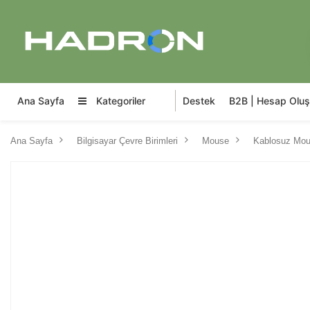
Ana Sayfa
Kategoriler
Destek
B2B | Hesap Oluş
Ana Sayfa
Bilgisayar Çevre Birimleri
Mouse
Kablosuz Mo