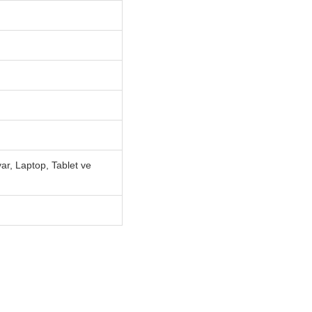
ar, Laptop, Tablet ve