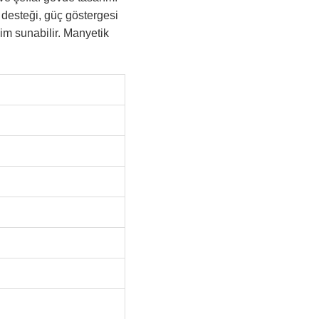
 desteği, güç göstergesi
im sunabilir. Manyetik