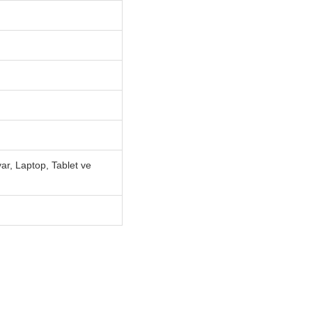
ar, Laptop, Tablet ve