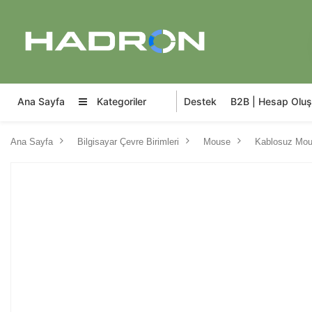
Ana Sayfa
Kategoriler
Destek
B2B | Hesap Oluş
Ana Sayfa
Bilgisayar Çevre Birimleri
Mouse
Kablosuz Mo