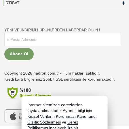
İRTİBAT
YENİ VE İNDİRİMLİ ÜRÜNLERDEN HABERDAR OLUN !
Abone Ol
Copyright 2026 hadron.com.tr - Tüm hakları saklıdır.
Kredi kartı bilgileriniz 256bit SSL sertifikası ile korunmaktadır.
İnternet sitemizde çerezlerden
faydalanılmaktadır. Ayrıntılı bilgi için
Kişisel Verilerin Korunması Kanununu,
Gizlilik Sözleşmesi
ve
Çerez
Politikamızı
inceleyebilirsiniz.